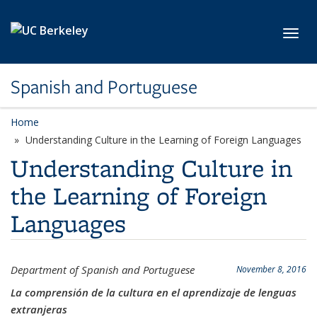
Skip to main content
Toggl
Spanish and Portuguese
Home
Understanding Culture in the Learning of Foreign Languages
Understanding Culture in
the Learning of Foreign
Languages
Department of Spanish and Portuguese
November 8, 2016
La comprensión de la cultura en el aprendizaje de lenguas
extranjeras