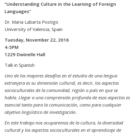
“Understanding Culture in the Learning of Foreign
Languages”
Dr. Maria Labarta Postigo
University of Valencia, Spain
Tuesday, November 22, 2016
4-5PM
1229 Dwinelle Hall
Talk in Spanish
Uno de los mayores desafíos en el estudio de una lengua
extranjera es su dimensión cultural, es decir, los aspectos
socioculturales de la comunidad, región o país en que se
habla. Llegar a una comprensión profunda de esos aspectos es
esencial tanto para la comunicación, como para cualquier
objetivo lingüístico de investigación.
En este trabajo nos ocuparemos de la cultura, la diversidad
cultural y los aspectos socioculturales en el aprendizaje de