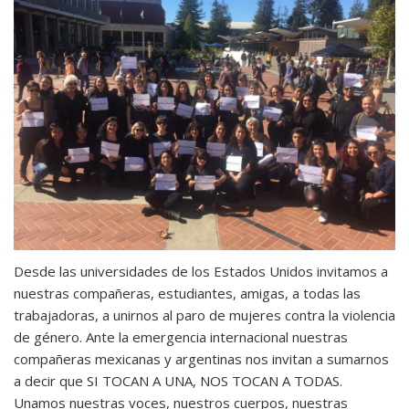
Desde las universidades de los Estados Unidos invitamos a
nuestras compañeras, estudiantes, amigas, a todas las
trabajadoras, a unirnos al paro de mujeres contra la violencia
de género. Ante la emergencia internacional nuestras
compañeras mexicanas y argentinas nos invitan a sumarnos
a decir que SI TOCAN A UNA, NOS TOCAN A TODAS.
Unamos nuestras voces, nuestros cuerpos, nuestras