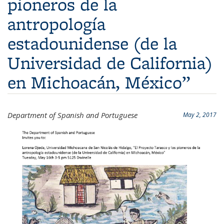
pioneros de la
antropología
estadounidense (de la
Universidad de California)
en Michoacán, México”
Department of Spanish and Portuguese
May 2, 2017