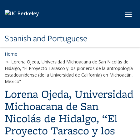
Skip to main content
Toggl
Spanish and Portuguese
Home
Lorena Ojeda, Universidad Michoacana de San Nicolás de
Hidalgo, “El Proyecto Tarasco y los pioneros de la antropología
estadounidense (de la Universidad de California) en Michoacán,
México”
Lorena Ojeda, Universidad
Michoacana de San
Nicolás de Hidalgo, “El
Proyecto Tarasco y los