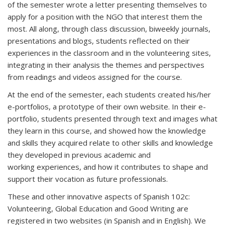
of the semester wrote a letter presenting themselves to
apply for a position with the NGO that interest them the
most. All along, through class discussion, biweekly journals,
presentations and blogs, students reflected on their
experiences in the classroom and in the volunteering sites,
integrating in their analysis the themes and perspectives
from readings and videos assigned for the course.
At the end of the semester, each students created his/her
e-portfolios, a prototype of their own website. In their e-
portfolio, students presented through text and images what
they learn in this course, and showed how the knowledge
and skills they acquired relate to other skills and knowledge
they developed in previous academic and
working experiences, and how it contributes to shape and
support their vocation as future professionals.
These and other innovative aspects of Spanish 102c:
Volunteering, Global Education and Good Writing are
registered in two websites (in Spanish and in English). We