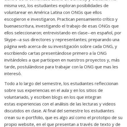
misma vez, los estudiantes exploran posibilidades de
voluntarear en América Latina con ONGs que ellos
escogieron e investigaron. Practican pensamiento crítico y
buenaescritura, investigando el trabajo de esas ONGs que
ellos seleccionaron; entrevistando en clase--en español, por
Skype--a sus directores y representantes; preparando una
página web acerca de su investigación sobre cada ONG, y
escribiendo cartas presentándose primero a la ONG
invitándoles a que participen en nuestros proyectos y, más
tarde, postulándose para trabajar con la ONG que mas les
interesó.
Todo a lo largo del semestre, los estudiantes refleccionan
sobre sus experiencias en el aula y en los sitios de
voluntariado, y escriben blogs en los que integran
estas experiencias con el análisis de las lecturas y videos
discutidos en clase. Al final del semestre los estudiantes
crean su e-portfolio, que es algo así como el prototipo de su
propio website, en el que presentan a través de texto y de