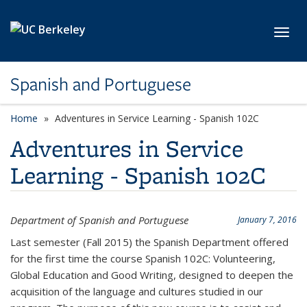
Skip to main content
Toggl
Spanish and Portuguese
Home
Adventures in Service Learning - Spanish 102C
Adventures in Service
Learning - Spanish 102C
Department of Spanish and Portuguese
January 7, 2016
Last semester (Fall 2015) the Spanish Department offered
for the first time the course Spanish 102C: Volunteering,
Global Education and Good Writing, designed to deepen the
acquisition of the language and cultures studied in our